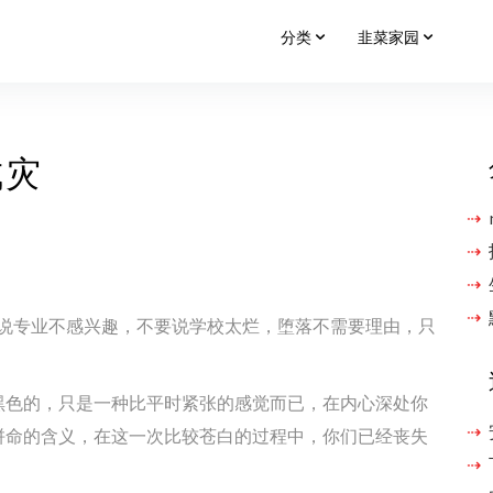
分类
韭菜家园
成灾
要说专业不感兴趣，不要说学校太烂，堕落不需要理由，只
黑色的，只是一种比平时紧张的感觉而已，在内心深处你
拼命的含义，在这一次比较苍白的过程中，你们已经丧失